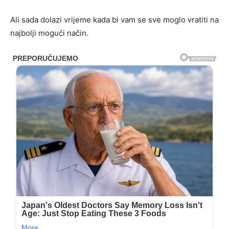
Ali sada dolazi vrijeme kada bi vam se sve moglo vratiti na
najbolji mogući način.