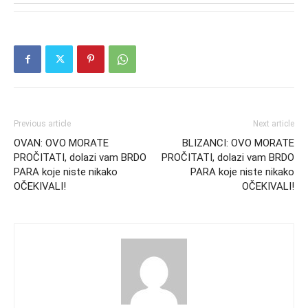
Previous article
Next article
OVAN: OVO MORATE
BLIZANCI: OVO MORATE
PROČITATI, dolazi vam BRDO
PROČITATI, dolazi vam BRDO
PARA koje niste nikako
PARA koje niste nikako
OČEKIVALI!
OČEKIVALI!