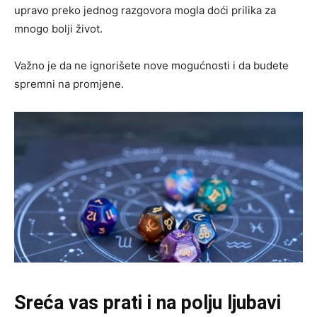
upravo preko jednog razgovora mogla doći prilika za
mnogo bolji život.
Važno je da ne ignorišete nove mogućnosti i da budete
spremni na promjene.
Sreća vas prati i na polju ljubavi