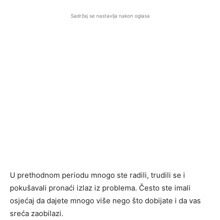
Sadržaj se nastavlja nakon oglasa
U prethodnom periodu mnogo ste radili, trudili se i
pokušavali pronaći izlaz iz problema. Često ste imali
osjećaj da dajete mnogo više nego što dobijate i da vas
sreća zaobilazi.