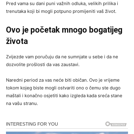
Pred vama su dani puni važnih odluka, velikih prilika i
trenutaka koji bi mogli potpuno promijeniti vaš život.
Ovo je početak mnogo bogatijeg
života
Zvijezde vam poručuju da ne sumnjate u sebe i da ne
dozvolite prošlosti da vas zaustavi.
Naredni period za vas neće biti običan. Ovo je vrijeme
tokom kojeg biste mogli ostvariti ono o čemu ste dugo
maštali i konačno osjetiti kako izgleda kada sreća stane
na vašu stranu.