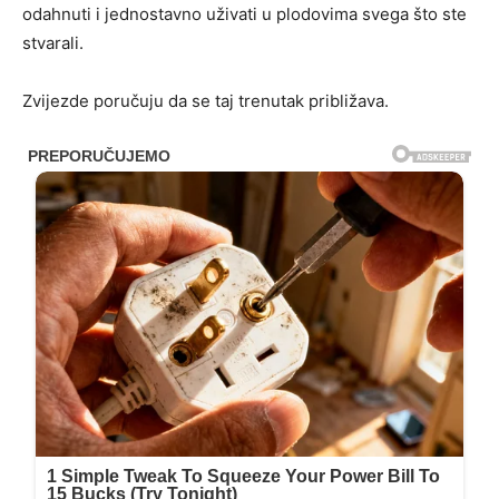
odahnuti i jednostavno uživati u plodovima svega što ste
stvarali.
Zvijezde poručuju da se taj trenutak približava.