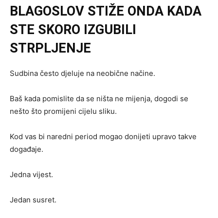
BLAGOSLOV STIŽE ONDA KADA
STE SKORO IZGUBILI
STRPLJENJE
Sudbina često djeluje na neobične načine.
Baš kada pomislite da se ništa ne mijenja, dogodi se
nešto što promijeni cijelu sliku.
Kod vas bi naredni period mogao donijeti upravo takve
događaje.
Jedna vijest.
Jedan susret.