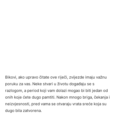
Bikovi, ako upravo čitate ove riječi, zvijezde imaju važnu
poruku za vas. Neke stvari u životu događaju se s
razlogom, a period koji vam dolazi mogao bi biti jedan od
onih koje ćete dugo pamtiti. Nakon mnogo briga, čekanja i
neizvjesnosti, pred vama se otvaraju vrata sreće koja su
dugo bila zatvorena.