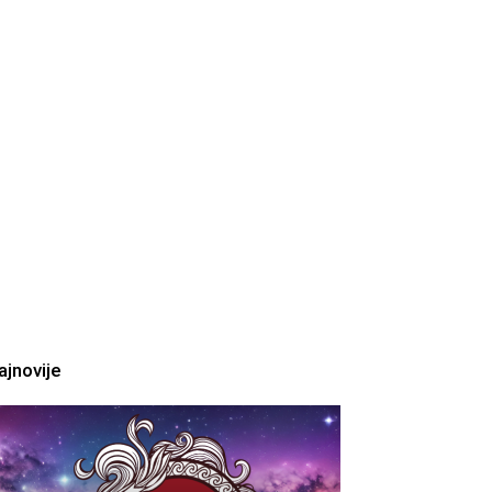
ajnovije