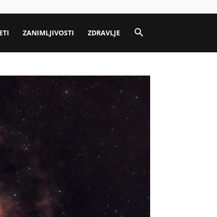
ETI
ZANIMLJIVOSTI
ZDRAVLJE