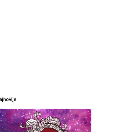
ajnovije