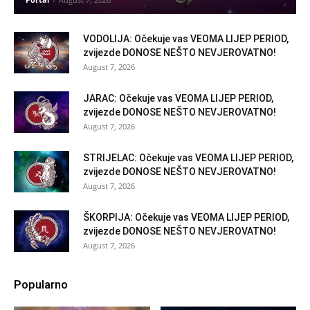
VODOLIJA: Očekuje vas VEOMA LIJEP PERIOD,
zvijezde DONOSE NEŠTO NEVJEROVATNO!
August 7, 2026
JARAC: Očekuje vas VEOMA LIJEP PERIOD,
zvijezde DONOSE NEŠTO NEVJEROVATNO!
August 7, 2026
STRIJELAC: Očekuje vas VEOMA LIJEP PERIOD,
zvijezde DONOSE NEŠTO NEVJEROVATNO!
August 7, 2026
ŠKORPIJA: Očekuje vas VEOMA LIJEP PERIOD,
zvijezde DONOSE NEŠTO NEVJEROVATNO!
August 7, 2026
Popularno