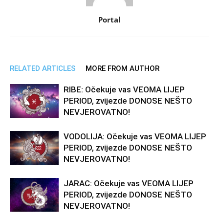
Portal
RELATED ARTICLES
MORE FROM AUTHOR
RIBE: Očekuje vas VEOMA LIJEP
PERIOD, zvijezde DONOSE NEŠTO
NEVJEROVATNO!
VODOLIJA: Očekuje vas VEOMA LIJEP
PERIOD, zvijezde DONOSE NEŠTO
NEVJEROVATNO!
JARAC: Očekuje vas VEOMA LIJEP
PERIOD, zvijezde DONOSE NEŠTO
NEVJEROVATNO!