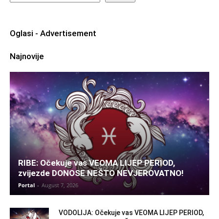
Oglasi - Advertisement
Najnovije
RIBE: Očekuje vas VEOMA LIJEP PERIOD,
zvijezde DONOSE NEŠTO NEVJEROVATNO!
Portal
-
August 7, 2026
VODOLIJA: Očekuje vas VEOMA LIJEP PERIOD,