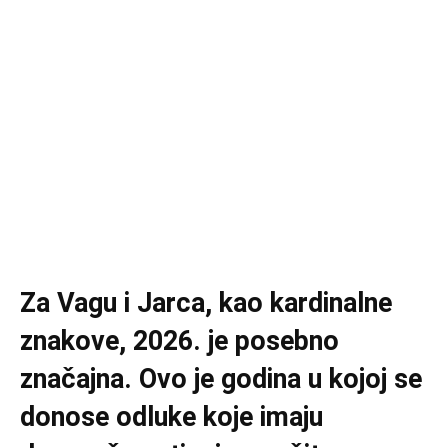
Za Vagu i Jarca, kao kardinalne
znakove, 2026. je posebno
značajna. Ovo je godina u kojoj se
donose odluke koje imaju