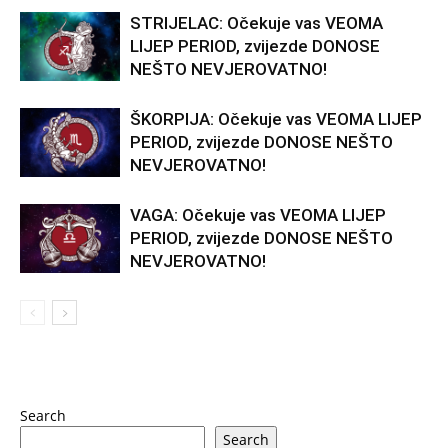
STRIJELAC: Očekuje vas VEOMA
LIJEP PERIOD, zvijezde DONOSE
NEŠTO NEVJEROVATNO!
ŠKORPIJA: Očekuje vas VEOMA LIJEP
PERIOD, zvijezde DONOSE NEŠTO
NEVJEROVATNO!
VAGA: Očekuje vas VEOMA LIJEP
PERIOD, zvijezde DONOSE NEŠTO
NEVJEROVATNO!
Search
Search