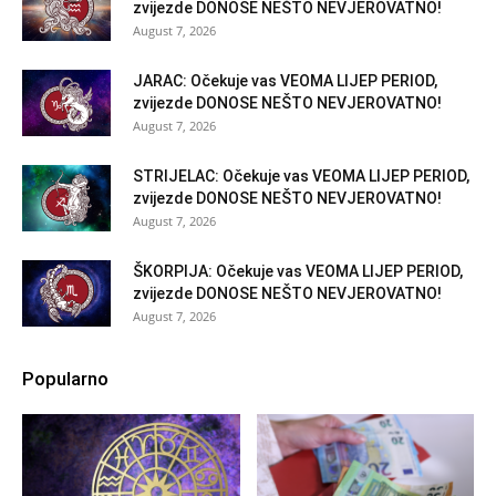
zvijezde DONOSE NEŠTO NEVJEROVATNO!
August 7, 2026
JARAC: Očekuje vas VEOMA LIJEP PERIOD,
zvijezde DONOSE NEŠTO NEVJEROVATNO!
August 7, 2026
STRIJELAC: Očekuje vas VEOMA LIJEP PERIOD,
zvijezde DONOSE NEŠTO NEVJEROVATNO!
August 7, 2026
ŠKORPIJA: Očekuje vas VEOMA LIJEP PERIOD,
zvijezde DONOSE NEŠTO NEVJEROVATNO!
August 7, 2026
Popularno