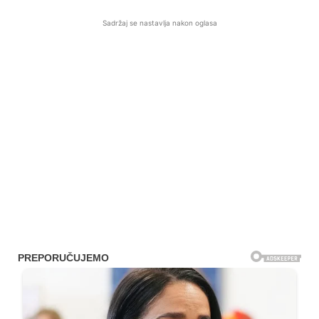
Sadržaj se nastavlja nakon oglasa