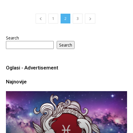
1
2
3
Search
Search
Oglasi - Advertisement
Najnovije