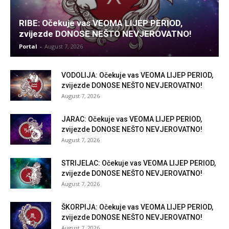
RIBE: Očekuje vas VEOMA LIJEP PERIOD,
zvijezde DONOSE NEŠTO NEVJEROVATNO!
Portal
-
August 7, 2026
VODOLIJA: Očekuje vas VEOMA LIJEP PERIOD,
zvijezde DONOSE NEŠTO NEVJEROVATNO!
August 7, 2026
JARAC: Očekuje vas VEOMA LIJEP PERIOD,
zvijezde DONOSE NEŠTO NEVJEROVATNO!
August 7, 2026
STRIJELAC: Očekuje vas VEOMA LIJEP PERIOD,
zvijezde DONOSE NEŠTO NEVJEROVATNO!
August 7, 2026
ŠKORPIJA: Očekuje vas VEOMA LIJEP PERIOD,
zvijezde DONOSE NEŠTO NEVJEROVATNO!
August 7, 2026