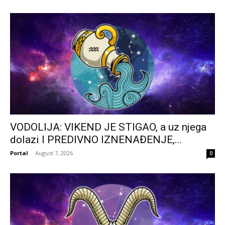
VODOLIJA: VIKEND JE STIGAO, a uz njega
dolazi I PREDIVNO IZNENAĐENJE,...
Portal
-
August 7, 2026
0