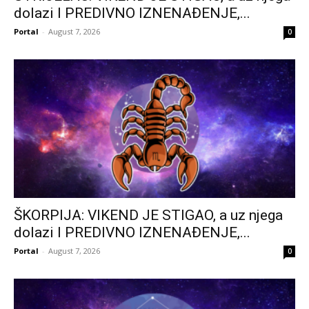
dolazi I PREDIVNO IZNENAĐENJE,...
Portal
-
August 7, 2026
0
ŠKORPIJA: VIKEND JE STIGAO, a uz njega
dolazi I PREDIVNO IZNENAĐENJE,...
Portal
-
August 7, 2026
0